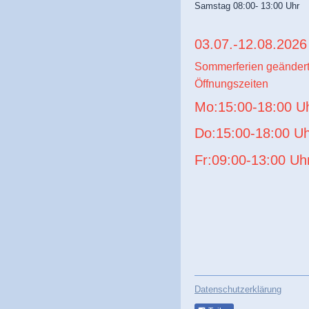
Samstag 08:00- 13:00 Uhr
03.07.-12.08.202
Sommerferien geänder
Öffnungszeiten
Mo:15:00-18:00 U
Do:15:00-18:00 U
Fr:09:00-13:00 Uh
Datenschutzerklärung