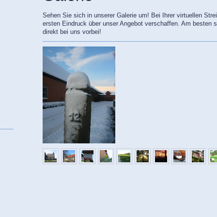
Sehen Sie sich in unserer Galerie um! Bei Ihrer virtuellen Stre
ersten Eindruck über unser Angebot verschaffen. Am besten 
direkt bei uns vorbei!