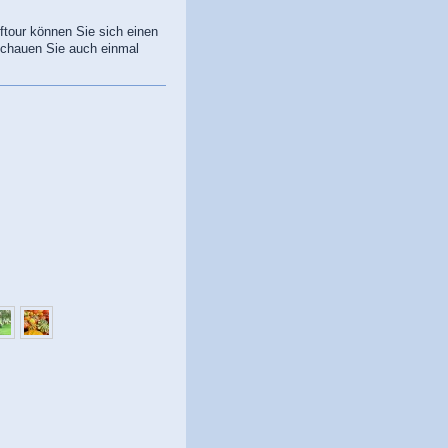
iftour können Sie sich einen
schauen Sie auch einmal