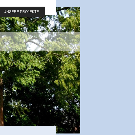
UNSERE PROJEKTE