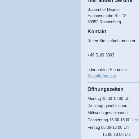
Hier finden Sie uns
Bauernhof Dismer
Hannoversche Str. 12
30952 Ronnenberg
Kontakt
Rufen Sie einfach an unter
+49 5109 3093
oder nutzen Sie unser
Kontaktformular
.
Öffnungszeiten
Montag 15:00-18:00 Uhr
Dienstag geschlossen
Mittwoch geschlossen
Donnerstag 15:00-18:00 Uhr
Freitag 08:00-13:00 Uhr
15:00-18:00 Uhr